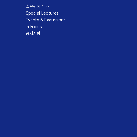
솔브릿지 뉴스
Special Lectures
Events & Excursions
In Focus
공지사항